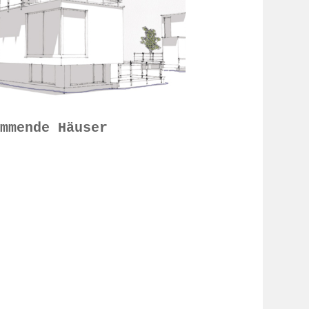
immende Häuser