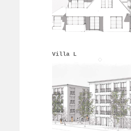
Villa L